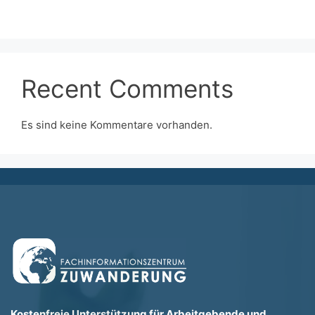
Recent Comments
Es sind keine Kommentare vorhanden.
Kostenfreie Unterstützung für Arbeitgebende und