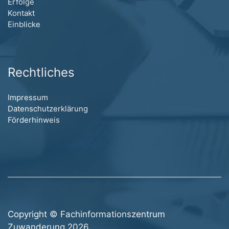
Erfolge
Kontakt
Einblicke
Rechtliches
Impressum
Datenschutzerklärung
Förderhinweis
Copyright © Fachinformationszentrum
Zuwanderung 2026