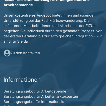
Arbeitnehmende
Unser kostenfreies Angebot bietet Ihnen umfassende
Unterstützung bei der Fachkräftezuwanderung. Die
erfahrenen Mitarbeiterinnen und Mitarbeiter der FIZUs
begleiten Sie individuell durch den gesamten Prozess. Von
der ersten Beratung bis zur erfolgreichen Integration – wir
sind für Sie da.
Zu den Kontakten
Informationen
Beratungsangebot für Arbeitgebende
Beratungsangebot für Arbeitsmarktexperten
Beratungsangebot für Internationals