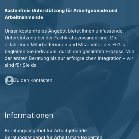
Kostenfreie Unterstützung für Arbeitgebende und
Arbeitnehmende
Unser kostenfreies Angebot bietet Ihnen umfassende
Unterstützung bei der Fachkräftezuwanderung. Die
erfahrenen Mitarbeiterinnen und Mitarbeiter der FIZUs
begleiten Sie individuell durch den gesamten Prozess. Von
der ersten Beratung bis zur erfolgreichen Integration – wir
sind für Sie da.
Zu den Kontakten
Informationen
Beratungsangebot für Arbeitgebende
Beratungsangebot für Arbeitsmarktexperten