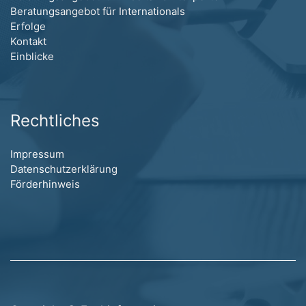
Beratungsangebot für Internationals
Erfolge
Kontakt
Einblicke
Rechtliches
Impressum
Datenschutzerklärung
Förderhinweis