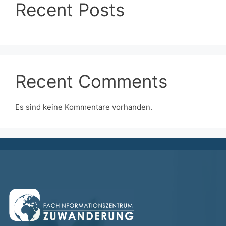
Recent Posts
Recent Comments
Es sind keine Kommentare vorhanden.