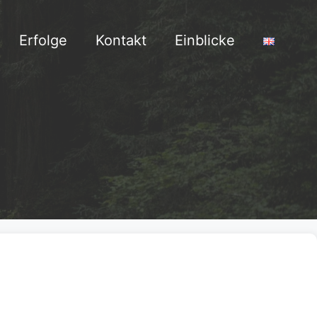
Erfolge
Kontakt
Einblicke