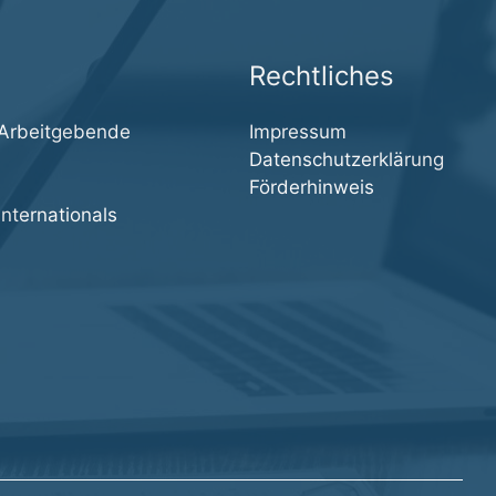
Rechtliches
 Arbeitgebende
Impressum
Datenschutzerklärung
Förderhinweis
nternationals