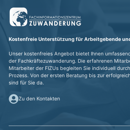
Kostenfreie Unterstützung für Arbeitgebende u
Unser kostenfreies Angebot bietet Ihnen umfassen
der Fachkräftezuwanderung. Die erfahrenen Mitarb
Mitarbeiter der FIZUs begleiten Sie individuell dur
Prozess. Von der ersten Beratung bis zur erfolgreich
sind für Sie da.
Zu den Kontakten