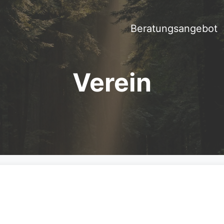
Beratungsangebot
Verein