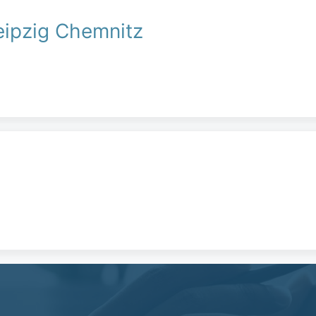
eipzig Chemnitz