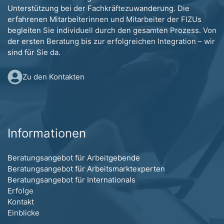
Unterstützung bei der Fachkräftezuwanderung. Die
erfahrenen Mitarbeiterinnen und Mitarbeiter der FIZUs
begleiten Sie individuell durch den gesamten Prozess. Von
der ersten Beratung bis zur erfolgreichen Integration – wir
sind für Sie da.
Zu den Kontakten
Informationen
Beratungsangebot für Arbeitgebende
Beratungsangebot für Arbeitsmarktexperten
Beratungsangebot für Internationals
Erfolge
Kontakt
Einblicke