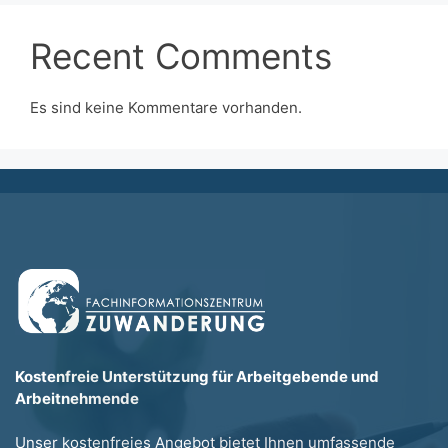
Recent Comments
Es sind keine Kommentare vorhanden.
Kostenfreie Unterstützung für Arbeitgebende und
Arbeitnehmende
Unser kostenfreies Angebot bietet Ihnen umfassende